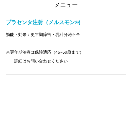
メニュー
プラセンタ注射（メルスモン®️)
効能・効果：更年期障害・乳汁分泌不全
※更年期治療は保険適応（45~59歳まで）
詳細はお問い合わせください