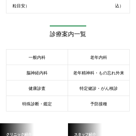
粒目安）
込）
診療案内一覧
一般内科
老年内科
脳神経内科
老年精神科・もの忘れ外来
健康診査
特定健診・がん検診
特殊診断・鑑定
予防接種
クリニック紹介
スタッフ紹介