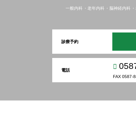
一般内科
老年内科
脳神経内科
診療予約
058
電話
FAX 0587-8