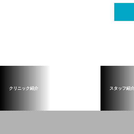
クリニック紹介
スタッフ紹