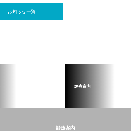
お知らせ一覧
介
診療案内
診療案内