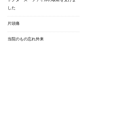
した
片頭痛
当院のもの忘れ外来